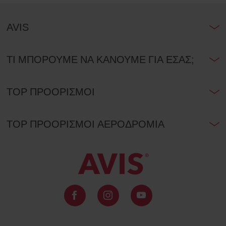
AVIS
ΤΙ ΜΠΟΡΟΥΜΕ ΝΑ ΚΑΝΟΥΜΕ ΓΙΑ ΕΣΑΣ;
TOP ΠΡΟΟΡΙΣΜΟΙ
TOP ΠΡΟΟΡΙΣΜΟΙ ΑΕΡΟΔΡΟΜΙΑ