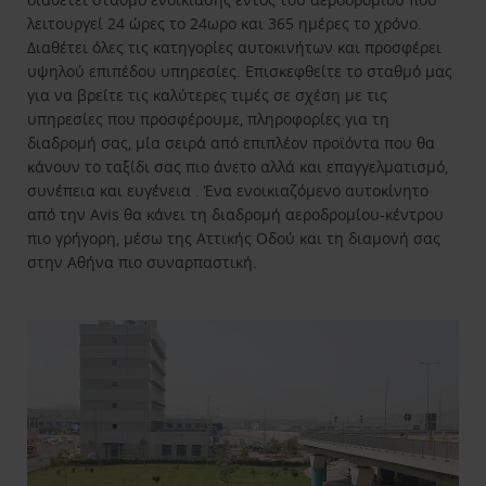
λειτουργεί 24 ώρες το 24ωρο και 365 ημέρες το χρόνο.
Διαθέτει όλες τις κατηγορίες αυτοκινήτων και προσφέρει
υψηλού επιπέδου υπηρεσίες. Επισκεφθείτε το σταθμό μας
για να βρείτε τις καλύτερες τιμές σε σχέση με τις
υπηρεσίες που προσφέρουμε, πληροφορίες για τη
διαδρομή σας, μία σειρά από επιπλέον προϊόντα που θα
κάνουν το ταξίδι σας πιο άνετο αλλά και επαγγελματισμό,
συνέπεια και ευγένεια . Ένα ενοικιαζόμενο αυτοκίνητο
από την Avis θα κάνει τη διαδρομή αεροδρομίου-κέντρου
πιο γρήγορη, μέσω της Αττικής Οδού και τη διαμονή σας
στην Αθήνα πιο συναρπαστική.