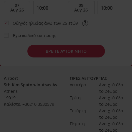
Οδηγός ηλικίας άνω των 25 ετών
Έχω κωδικό έκπτωσης
ΒΡΕΙΤΕ ΑΥΤΟΚΙΝΗΤΟ
Airport
ΩΡΕΣ ΛΕΙΤΟΥΡΓΙΑΣ
5th Klm Spaton-loutsas Av.
Δευτέρα
Ανοιχτά όλο 
Athens
το 24ωρο
19019
Τρίτη
Ανοιχτά όλο 
Καλέστε: +30210 3530579
το 24ωρο
Τετάρτη
Ανοιχτά όλο 
το 24ωρο
Πέμπτη
Ανοιχτά όλο 
το 24ωρο