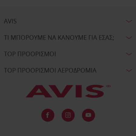
AVIS
ΤΙ ΜΠΟΡΟΥΜΕ ΝΑ ΚΑΝΟΥΜΕ ΓΙΑ ΕΣΑΣ;
TOP ΠΡΟΟΡΙΣΜΟΙ
TOP ΠΡΟΟΡΙΣΜΟΙ ΑΕΡΟΔΡΟΜΙΑ