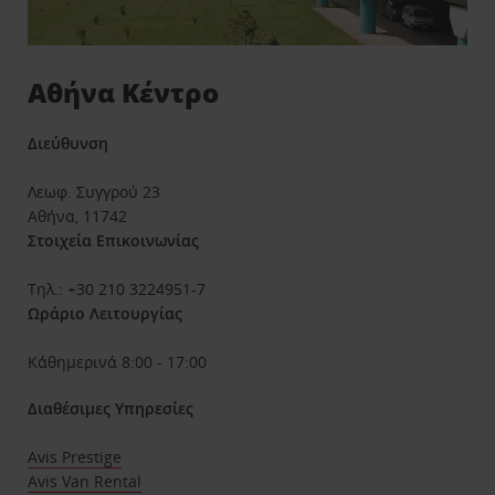
Αθήνα Κέντρο
Διεύθυνση
Λεωφ. Συγγρού 23
Αθήνα, 11742
Στοιχεία Επικοινωνίας
Τηλ.: +30 210 3224951-7
Ωράριο Λειτουργίας
Κάθημερινά 8:00 - 17:00
Διαθέσιμες Υπηρεσίες
Avis Prestige
Avis Van Rental