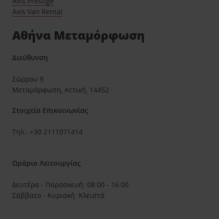
Avis Prestige
Avis Van Rental
Αθήνα Μεταμόρφωση
Διεύθυνση
Σώρρου 9
Μεταμόρφωση, Αττική, 14452
Στοιχεία Επικοινωνίας
Τηλ.: +30 2111071414
Ωράριο Λειτουργίας
Δευτέρα - Παρασκευή: 08:00 - 16:00
Σάββατο - Κυριακή: Κλειστά