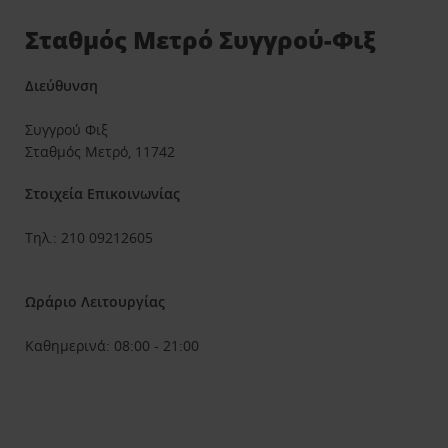
Σταθμός Μετρό Συγγρού-Φιξ
Διεύθυνση
Συγγρού Φιξ
Σταθμός Μετρό, 11742
Στοιχεία Επικοινωνίας
Τηλ.: 210 09212605
Ωράριο Λειτουργίας
Καθημερινά: 08:00 - 21:00