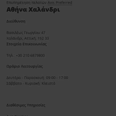
Επυπηρέτηση πελατών
Avis Preferred
Αθήνα Χαλάνδρι
Διεύθυνση
Βασιλέως Γεωργίου 47
Χαλάνδρι, Αττική, 152 33
Στοιχεία Επικοινωνίας
Τηλ.: +30 210 6879800
Ωράριο Λειτουργίας
Δευτέρα - Παρασκευή: 09:00 - 17:00
Σάββατο - Κυριακή: Κλειστά
Διαθέσιμες Υπηρεσίες