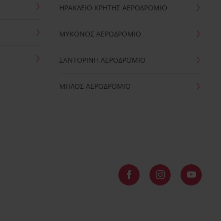
ΗΡΑΚΛΕΙΟ ΚΡΗΤΗΣ ΑΕΡΟΔΡΟΜΙΟ
ΜΥΚΟΝΟΣ ΑΕΡΟΔΡΟΜΙΟ
ΣΑΝΤΟΡΙΝΗ ΑΕΡΟΔΡΟΜΙΟ
ΜΗΛΟΣ ΑΕΡΟΔΡΟΜΙΟ