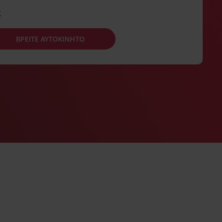
ς
ΒΡΕΙΤΕ ΑΥΤΟΚΙΝΗΤΟ