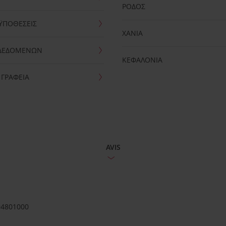
ΡΟΔΟΣ
ΫΠΟΘΕΣΕΙΣ
ΧΑΝΙΑ
 ΔΕΔΟΜΕΝΩΝ
ΚΕΦΑΛΟΝΙΑ
 ΓΡΑΦΕΙΑ
AVIS
94801000