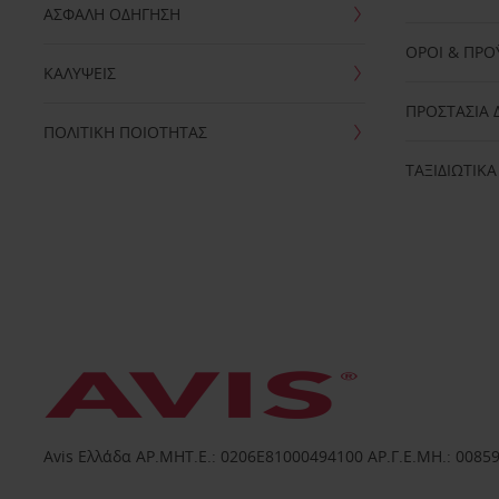
ΑΣΦΑΛΗ ΟΔΗΓΗΣΗ
ΟΡΟΙ & ΠΡΟ
ΚΑΛΥΨΕΙΣ
ΠΡΟΣΤΑΣΙΑ
ΠΟΛΙΤΙΚΗ ΠΟΙΟΤΗΤΑΣ
ΤΑΞΙΔΙΩΤΙΚΑ
Avis Ελλάδα ΑΡ.ΜΗΤ.Ε.: 0206E81000494100 ΑΡ.Γ.Ε.ΜΗ.: 0085