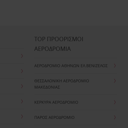
TOP ΠΡΟΟΡΙΣΜΟΙ
ΑΕΡΟΔΡΟΜΙΑ
ΑΕΡΟΔΡΟΜΙΟ ΑΘΗΝΩΝ ΕΛ.ΒΕΝΙΖΕΛΟΣ
ΘΕΣΣΑΛΟΝΙΚΗ ΑΕΡΟΔΡΟΜΙΟ
ΜΑΚΕΔΟΝΙΑΣ
ΚΕΡΚΥΡΑ ΑΕΡΟΔΡΟΜΙΟ
ΠΑΡΟΣ ΑΕΡΟΔΡΟΜΙΟ