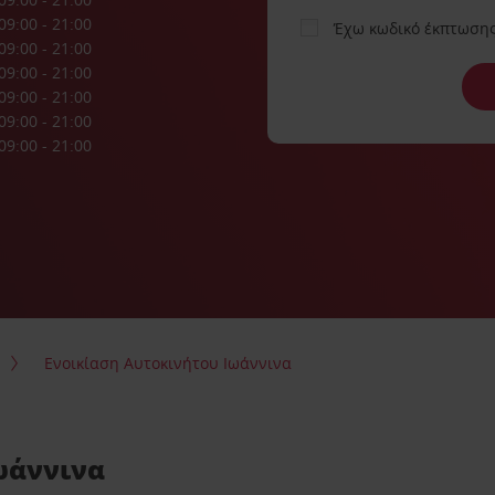
09:00 - 21:00
Έχω κωδικό έκπτωση
09:00 - 21:00
09:00 - 21:00
09:00 - 21:00
09:00 - 21:00
09:00 - 21:00
Ενοικίαση Αυτοκινήτου Ιωάννινα
ωάννινα