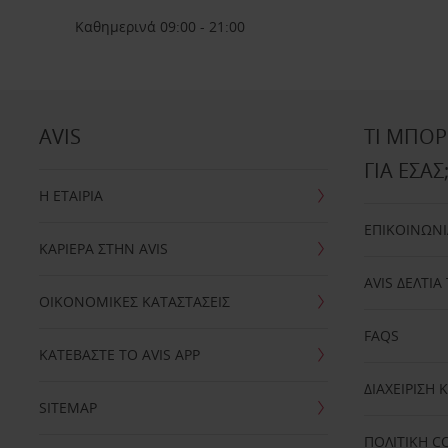
Καθημερινά 09:00 - 21:00
AVIS
ΤΙ ΜΠΟ
ΓΙΑ ΕΣΑΣ
Η ΕΤΑΙΡΙΑ
ΕΠΙΚΟΙΝΩΝ
ΚΑΡΙΕΡΑ ΣΤΗΝ AVIS
AVIS ΔΕΛΤΙΑ
ΟΙΚΟΝΟΜΙΚΕΣ ΚΑΤΑΣΤΑΣΕΙΣ
FAQS
ΚΑΤΕΒΑΣΤΕ TO AVIS APP
ΔΙΑΧΕΙΡΙΣΗ
SITEMAP
ΠΟΛΙΤΙΚΗ C