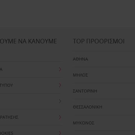
ΡΟΥΜΕ ΝΑ ΚΑΝΟΥΜΕ
TOP ΠΡΟΟΡΙΣΜΟΙ
;
ΑΘΗΝA
ΙΑ
ΜΗΛΟΣ
 ΤΥΠΟΥ
ΣΑΝΤΟΡΙΝΗ
ΘΕΣΣΑΛΟΝΙΚΗ
 ΚΡΑΤΗΣΗΣ
ΜΥΚΟΝΟΣ
OOKIES