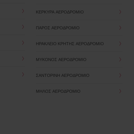
ΚΕΡΚΥΡΑ ΑΕΡΟΔΡΟΜΙΟ
ΠΑΡΟΣ ΑΕΡΟΔΡΟΜΙΟ
ΗΡΑΚΛΕΙΟ ΚΡΗΤΗΣ ΑΕΡΟΔΡΟΜΙΟ
ΜΥΚΟΝΟΣ ΑΕΡΟΔΡΟΜΙΟ
ΣΑΝΤΟΡΙΝΗ ΑΕΡΟΔΡΟΜΙΟ
ΜΗΛΟΣ ΑΕΡΟΔΡΟΜΙΟ