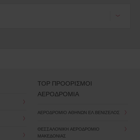
TOP ΠΡΟΟΡΙΣΜΟΙ
ΑΕΡΟΔΡΟΜΙΑ
ΑΕΡΟΔΡΟΜΙΟ ΑΘΗΝΩΝ ΕΛ.ΒΕΝΙΖΕΛΟΣ
ΘΕΣΣΑΛΟΝΙΚΗ ΑΕΡΟΔΡΟΜΙΟ
ΜΑΚΕΔΟΝΙΑΣ