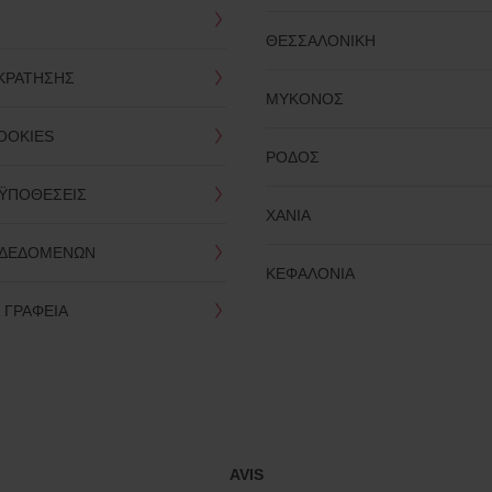
ΘΕΣΣΑΛΟΝΙΚΗ
 ΚΡΑΤΗΣΗΣ
ΜΥΚΟΝΟΣ
OOKIES
ΡΟΔΟΣ
ΟΫΠΟΘΕΣΕΙΣ
ΧΑΝΙΑ
 ΔΕΔΟΜΕΝΩΝ
ΚΕΦΑΛΟΝΙΑ
Α ΓΡΑΦΕΙΑ
AVIS