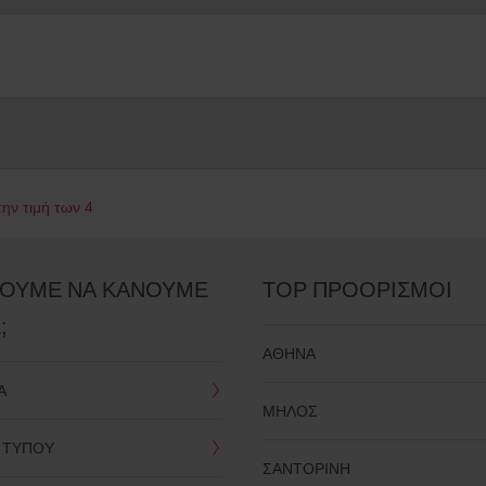
ην τιμή των 4
ΡΟΥΜΕ ΝΑ ΚΑΝΟΥΜΕ
TOP ΠΡΟΟΡΙΣΜΟΙ
;
ΑΘΗΝA
Α
ΜΗΛΟΣ
Α ΤΥΠΟΥ
ΣΑΝΤΟΡΙΝΗ